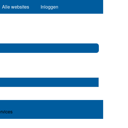
Alle websites
Inloggen
ervices